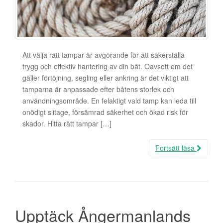
Att välja rätt tampar är avgörande för att säkerställa
trygg och effektiv hantering av din båt. Oavsett om det
gäller förtöjning, segling eller ankring är det viktigt att
tamparna är anpassade efter båtens storlek och
användningsområde. En felaktigt vald tamp kan leda till
onödigt slitage, försämrad säkerhet och ökad risk för
skador. Hitta rätt tampar […]
Fortsätt läsa
Upptäck Ångermanlands