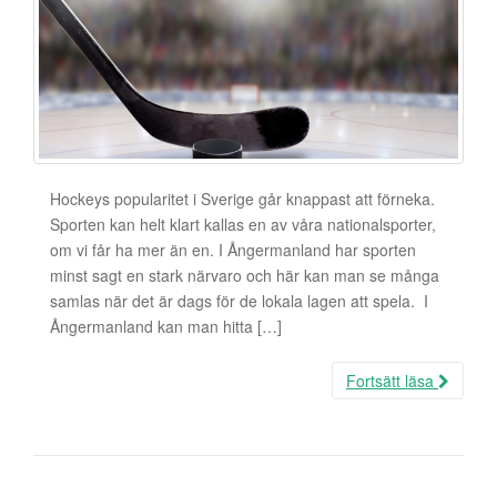
Hockeys popularitet i Sverige går knappast att förneka.
Sporten kan helt klart kallas en av våra nationalsporter,
om vi får ha mer än en. I Ångermanland har sporten
minst sagt en stark närvaro och här kan man se många
samlas när det är dags för de lokala lagen att spela. I
Ångermanland kan man hitta […]
Fortsätt läsa