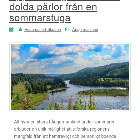
dolda pärlor från en
sommarstuga
Rosemarie Eriksson
Ångermanland
Att hyra en stuga i Ångermanland under sommaren
erbjuder en unik möjlighet att utforska regionens
mångfald från ett hemtrevligt och personligt boende.