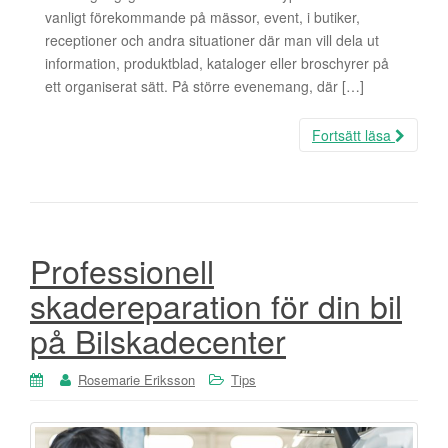
vanligt förekommande på mässor, event, i butiker,
receptioner och andra situationer där man vill dela ut
information, produktblad, kataloger eller broschyrer på
ett organiserat sätt. På större evenemang, där […]
Fortsätt läsa
Professionell
skadereparation för din bil
på Bilskadecenter
Rosemarie Eriksson
Tips