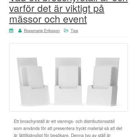
varför det är viktigt på
mässor och event
Rosemarie Eriksson
Tips
Ett broschyrställ är ett visnings- och distributionsställ
som används för att presentera tryckt material så att det
är lättillgängligt för besökare. Denna typ av ställ är