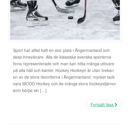
Sport har alltid haft en stor plats i Ångermanland och
dess innevånare. Alla de klassiska svenska sporterna
finns representerade och man kan hitta många utövare
på alla håll och kanter. Hockey Hockeyn är utan tvekan
en av de stora favoriterna i Ångermanland, mycket tack
vara MODO Hockey och de många stora hockeystjärnor
som börjat sin […]
Fortsätt läsa