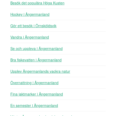
Besök det populära Höga Kusten
Hockey i Ångermanland
Gör ett besök i Örnsköldsvik
Vandra i Ångermanland
Se och uppleva i Ångermanland
Bra fiskevatten i Ångermanland
Upplev Ångermanlands vackra natur
Övernattning i Ångermanland
Fina jaktmarker i Ångermanland
En semester i Ångermanland